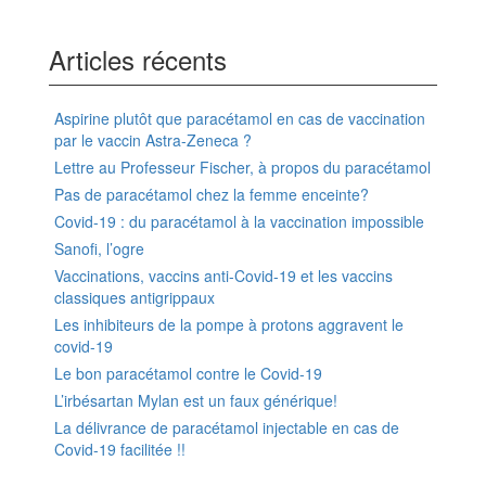
Articles récents
Aspirine plutôt que paracétamol en cas de vaccination
par le vaccin Astra-Zeneca ?
Lettre au Professeur Fischer, à propos du paracétamol
Pas de paracétamol chez la femme enceinte?
Covid-19 : du paracétamol à la vaccination impossible
Sanofi, l’ogre
Vaccinations, vaccins anti-Covid-19 et les vaccins
classiques antigrippaux
Les inhibiteurs de la pompe à protons aggravent le
covid-19
Le bon paracétamol contre le Covid-19
L’irbésartan Mylan est un faux générique!
La délivrance de paracétamol injectable en cas de
Covid-19 facilitée !!