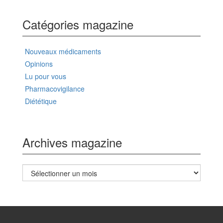
Catégories magazine
Nouveaux médicaments
Opinions
Lu pour vous
Pharmacovigilance
Diététique
Archives magazine
Archives
magazine