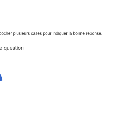
 cocher plusieurs cases pour indiquer la bonne réponse.
te question