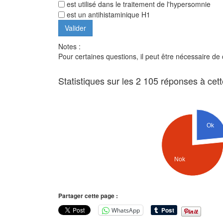
est utilisé dans le traitement de l'hypersomnie
est un antihistaminique H1
Notes :
Pour certaines questions, il peut être nécessaire de
Statistiques sur les 2 105 réponses à cet
Ok
Nok
Partager cette page :
WhatsApp