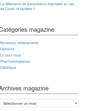
La délivrance de paracétamol injectable en cas
de Covid-19 facilitée !!
Catégories magazine
Nouveaux médicaments
Opinions
Lu pour vous
Pharmacovigilance
Diététique
Archives magazine
Archives
magazine